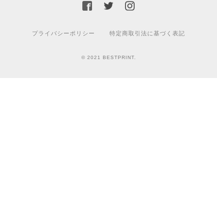
プライバシーポリシー
特定商取引法に基づく表記
© 2021 BESTPRINT.