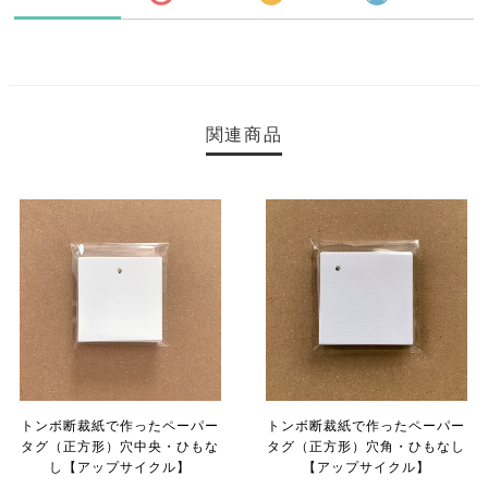
関連商品
トンボ断裁紙で作ったペーパー
トンボ断裁紙で作ったペーパー
タグ（正方形）穴中央・ひもな
タグ（正方形）穴角・ひもなし
し【アップサイクル】
【アップサイクル】