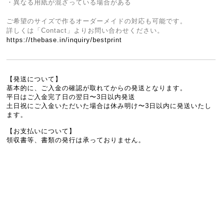
・異なる用紙が混ざっている場合がある
ご希望のサイズで作るオーダーメイドの対応も可能です。
詳しくは「Contact」よりお問い合わせください。
https://thebase.in/inquiry/bestprint
【発送について】
基本的に、ご入金の確認が取れてからの発送となります。
平日はご入金完了日の翌日〜3日以内発送
土日祝にご入金いただいた場合は休み明け〜3日以内に発送いたし
ます。
【お支払いについて】
領収書等、書類の発行は承っておりません。