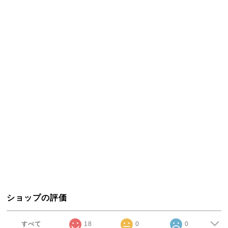
ショップの評価
すべて
18
0
0