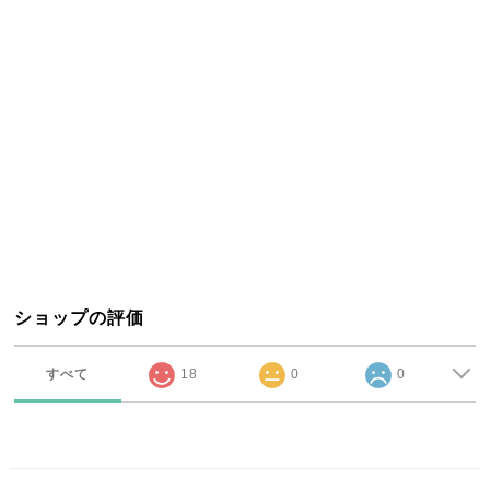
ショップの評価
すべて
18
0
0