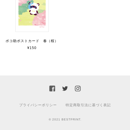
ポコ助ポストカード 春（桜）
¥150
プライバシーポリシー
特定商取引法に基づく表記
© 2021 BESTPRINT.